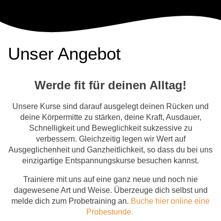
Unser Angebot
Werde fit für deinen Alltag!
Unsere Kurse sind darauf ausgelegt deinen Rücken und
deine Körpermitte zu stärken, deine Kraft, Ausdauer,
Schnelligkeit und Beweglichkeit sukzessive zu
verbessern. Gleichzeitig legen wir Wert auf
Ausgeglichenheit und Ganzheitlichkeit, so dass du bei uns
einzigartige Entspannungskurse besuchen kannst.
Trainiere mit uns auf eine ganz neue und noch nie
dagewesene Art und Weise. Überzeuge dich selbst und
melde dich zum Probetraining an.
Buche hier online eine
Probestunde.