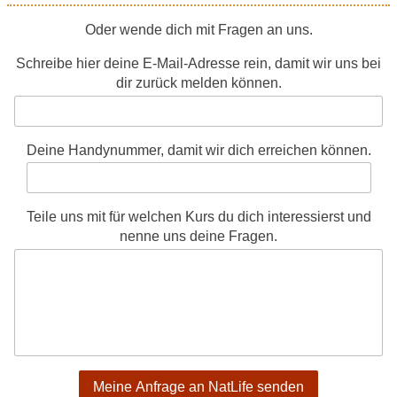
Oder wende dich mit Fragen an uns.
Schreibe hier deine E-Mail-Adresse rein, damit wir uns bei
dir zurück melden können.
Deine Handynummer, damit wir dich erreichen können.
Teile uns mit für welchen Kurs du dich interessierst und
nenne uns deine Fragen.
Meine Anfrage an NatLife senden