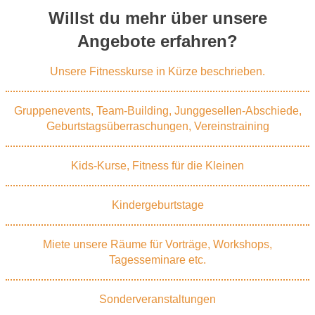
Willst du mehr über unsere
Angebote erfahren?
Unsere Fitnesskurse in Kürze beschrieben.
Gruppenevents, Team-Building, Junggesellen-Abschiede,
Geburtstagsüberraschungen, Vereinstraining
Kids-Kurse, Fitness für die Kleinen
Kindergeburtstage
Miete unsere Räume für Vorträge, Workshops,
Tagesseminare etc.
Sonderveranstaltungen