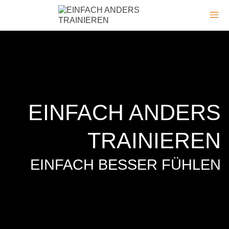
EINFACH ANDERS
TRAINIEREN
EINFACH BESSER FÜHLEN